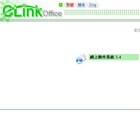
歡
網上郵件系統 5.4
Copyright 1998-2026
Commun